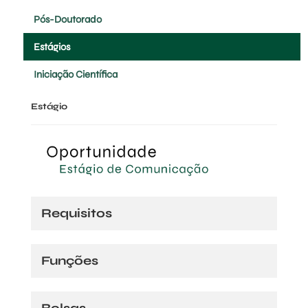
Pós-Doutorado
Estágios
Iniciação Científica
Estágio
Requisitos
Funções
Bolsas