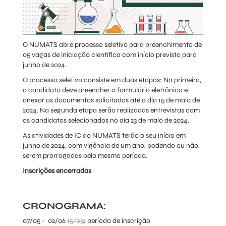
O NUMATS abre processo seletivo para preenchimento de
05 vagas de iniciação cientifica com início previsto para
junho de 2024.
O processo seletivo consiste em duas etapas: Na primeira,
o candidato deve preencher o formulário eletrônico e
anexar os documentos solicitados até o dia 15 de maio de
2024. Na segunda etapa serão realizadas entrevistas com
os candidatos selecionados no dia 23 de maio de 2024.
As atividades de IC do NUMATS terão o seu início em
junho de 2024, com vigência de um ano, podendo ou não,
serem prorrogadas pelo mesmo período.
Inscrições encerradas
CRONOGRAMA:
07/05 - 02/06
15/05
:
período de inscrição