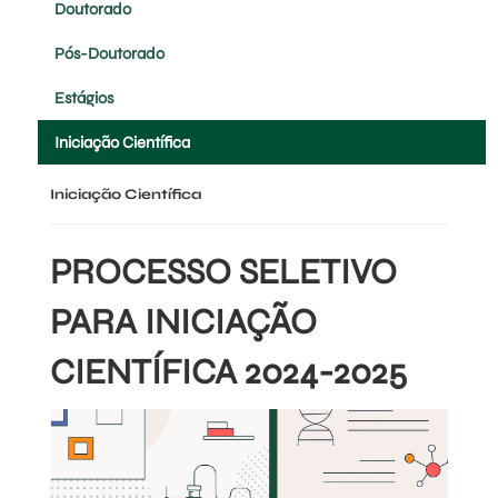
Doutorado
Pós-Doutorado
Estágios
Iniciação Científica
Iniciação Científica
PROCESSO SELETIVO
PARA INICIAÇÃO
CIENTÍFICA 2024-2025