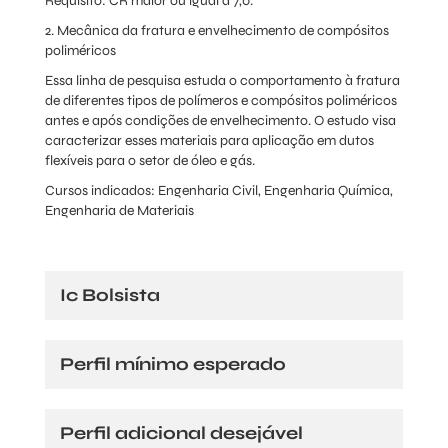
Requisito: CR maior ou igual a 7,0.
2. Mecânica da fratura e envelhecimento de compósitos
poliméricos
Essa linha de pesquisa estuda o comportamento à fratura
de diferentes tipos de polímeros e compósitos poliméricos
antes e após condições de envelhecimento. O estudo visa
caracterizar esses materiais para aplicação em dutos
flexíveis para o setor de óleo e gás.
Cursos indicados: Engenharia Civil, Engenharia Química,
Engenharia de Materiais
Ic Bolsista
Perfil mínimo esperado
Perfil adicional desejável