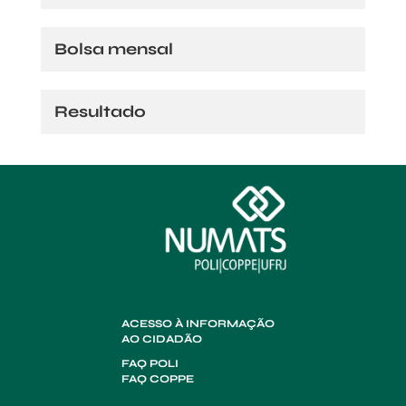
Bolsa mensal
Resultado
ACESSO À INFORMAÇÃO
AO CIDADÃO
FAQ POLI
FAQ COPPE