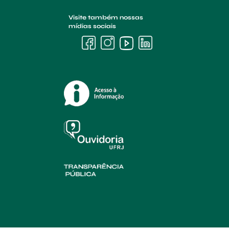
Visite também nossas
mídias sociais