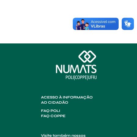
ACESSO À INFORMAÇÃO
AO CIDADÃO
FAQ POLI
FAQ COPPE
Visite também nossas