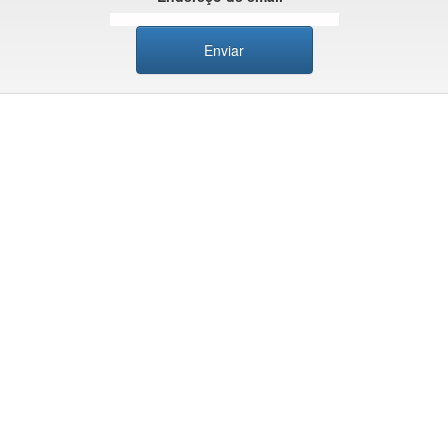
Enviar