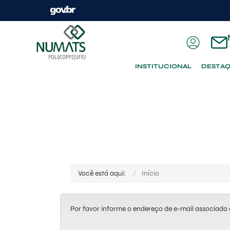
INSTITUCIONAL
DESTA
Você está aqui:
Início
Por favor informe o endereço de e-mail associado 