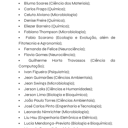
Bluma Soares (Ciência dos Materiais);
Carlos Fraga (Química);
Celuta Alviano (Microbiologia)
Denise Freire (Química);
Eliezer Barreiro (Química);
Fabiano Thompson (Microbiologia);
Fabio Scarano (Ecologia e Evolução, além de
Fitotecnia e Agronomia);
Fernanda de Felice (Neurociência);
Flavia Gomes (Neurociência);
Guilherme Horta Travassos (Ciência da
Computação);
Ivan Figueira (Psiquiatria);
Jean Guimarães (Ciências Ambientais);
Jean Swings (Microbiologia);
Jerson Laks (Ciências e Humanidades);
Jerson Lima (Biologia e Bioquímica);
João Paulo Torres (Ciências Ambientais);
José Carlos Pinto (Engenharia e Tecnologia);
Leonardo Nimrichter (Microbiologia);
Liu Hsu (Engenharia Eletrônica e Elétrica);
Lucia Mendonça-Previato (Biologia e Bioquímica);