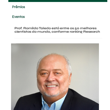
Prêmios
Eventos
Prof. Romildo Toledo está entre os 50 melhores
cientistas do mundo, conforme ranking Research