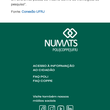
pesquisa”.
Fonte:
Conexão UFRJ
ACESSO À INFORMAÇÃO
AO CIDADÃO
FAQ POLI
FAQ COPPE
Visite também nossas
mídias sociais