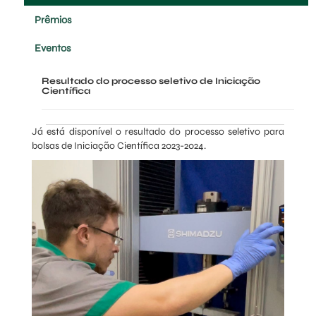
Prêmios
Eventos
Resultado do processo seletivo de Iniciação
Científica
Já está disponível o resultado do processo seletivo para
bolsas de Iniciação Científica 2023-2024.