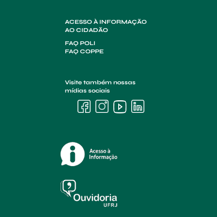
ACESSO À INFORMAÇÃO
AO CIDADÃO
FAQ POLI
FAQ COPPE
Visite também nossas
mídias sociais