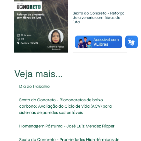
Sexta do Concreto - Reforço
de alvenaria com fibras de
juta
Dia do Trabalho
Sexta do Concreto - Bioconcretos de baixo
carbono: Avaliação do Ciclo de Vida (ACV) para
sistemas de paredes sustentáveis
Homenagem Póstuma - José Luiz Mendez Ripper
Sexta do Concreto - Propriedades Hidrotérmicas de