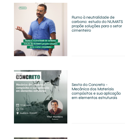
Rumo à neutralidade de
carbono: estudo do NUMATS
propõe soluções para o setor
cimenteiro
Sexta do Concreto -
Mecânica dos Materiais
compósitos e sua aplicação
em elementos estruturais