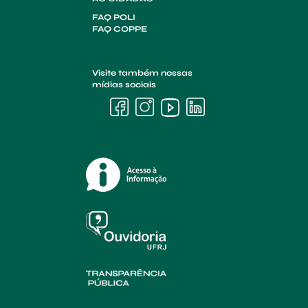
FAQ POLI
FAQ COPPE
Visite também nossas
mídias sociais