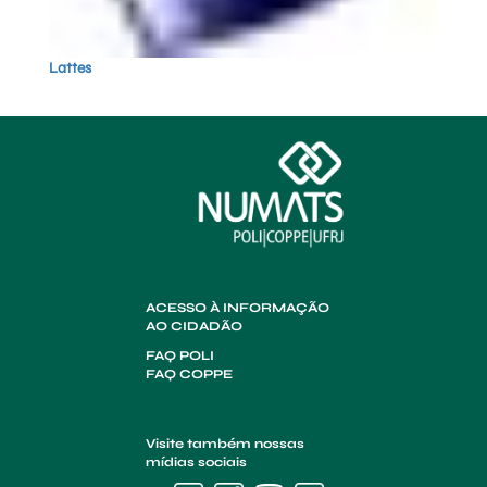
Lattes
ACESSO À INFORMAÇÃO
AO CIDADÃO
FAQ POLI
FAQ COPPE
Visite também nossas
mídias sociais