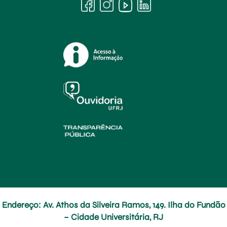
Endereço: Av. Athos da Silveira Ramos, 149. Ilha do Fundão
– Cidade Universitária, RJ