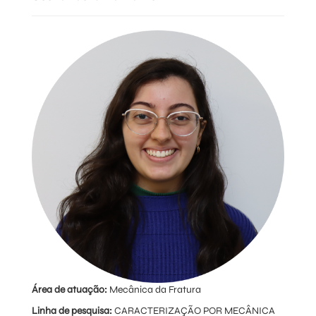
Área de atuação:
Mecânica da Fratura
Linha de pesquisa:
CARACTERIZAÇÃO POR MECÂNICA