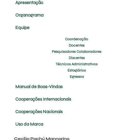
Apresentação
Organograma
Equipe
Coordenação
Docentes
Pesquisadores Colaboradores
Discentes
Técnicos Administrativos
Estagiários
Egressos
Manual de Boas-Vindas
Cooperações Internacionais
Cooperações Nacionais
Uso da Marca
Cecília Pachú Mannarino