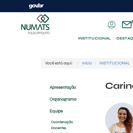
INSTITUCIONAL
DESTA
Você está aqui:
Início
INSTITUCIONAL
Carin
Apresentação
Organograma
Equipe
Coordenação
Docentes