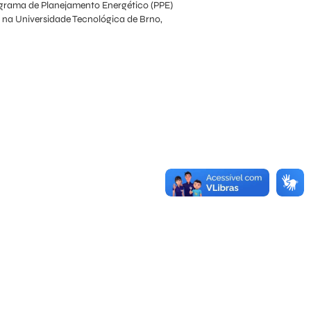
rograma de Planejamento Energético (PPE)
na Universidade Tecnológica de Brno,