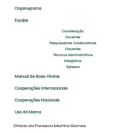
Organograma
Equipe
Coordenação
Docentes
Pesquisadores Colaboradores
Discentes
Técnicos Administrativos
Estagiários
Egressos
Manual de Boas-Vindas
Cooperações Internacionais
Cooperações Nacionais
Uso da Marca
Otávio da Fonseca Martins Gomes