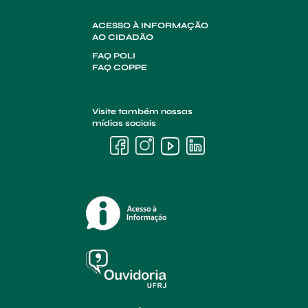
ACESSO À INFORMAÇÃO
AO CIDADÃO
FAQ POLI
FAQ COPPE
Visite também nossas
mídias sociais