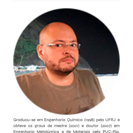
Graduou-se em Engenharia Química (1998) pela UFRJ e
obteve os graus de mestre (2001) e doutor (2007) em
Engenharia Metalúrgica e de Materiais pela PUC-Rio.