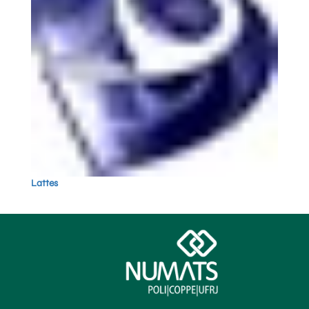
Lattes