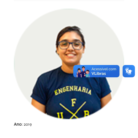
Ano
: 2019