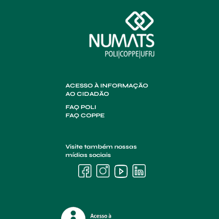
ACESSO À INFORMAÇÃO
AO CIDADÃO
FAQ POLI
FAQ COPPE
Visite também nossas
mídias sociais