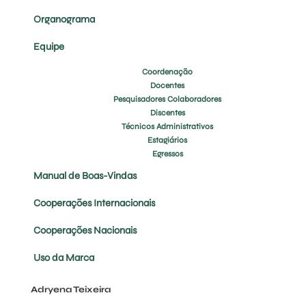
Organograma
Equipe
Coordenação
Docentes
Pesquisadores Colaboradores
Discentes
Técnicos Administrativos
Estagiários
Egressos
Manual de Boas-Vindas
Cooperações Internacionais
Cooperações Nacionais
Uso da Marca
Adryena Teixeira