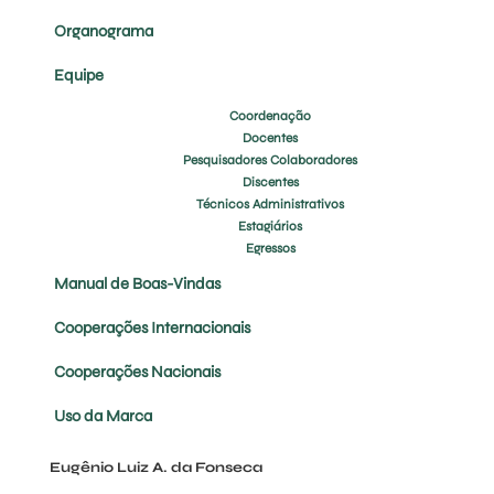
Organograma
Equipe
Coordenação
Docentes
Pesquisadores Colaboradores
Discentes
Técnicos Administrativos
Estagiários
Egressos
Manual de Boas-Vindas
Cooperações Internacionais
Cooperações Nacionais
Uso da Marca
Eugênio Luiz A. da Fonseca