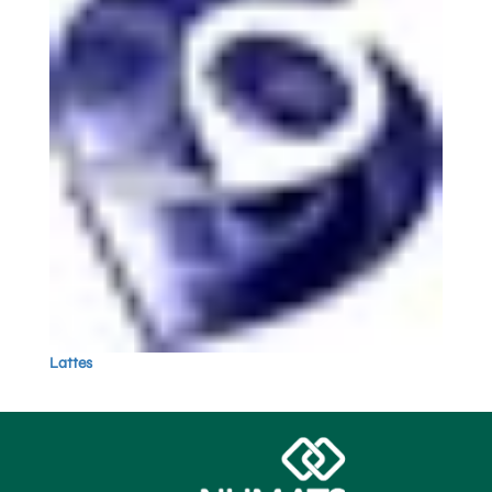
Lattes