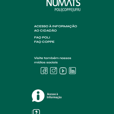
ACESSO À INFORMAÇÃO
AO CIDADÃO
FAQ POLI
FAQ COPPE
Visite também nossas
mídias sociais