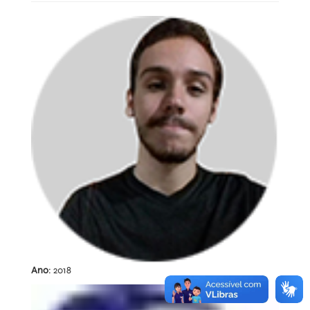
Ano
: 2018