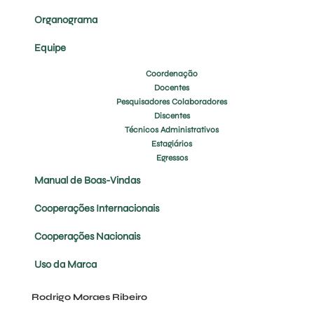
Organograma
Equipe
Coordenação
Docentes
Pesquisadores Colaboradores
Discentes
Técnicos Administrativos
Estagiários
Egressos
Manual de Boas-Vindas
Cooperações Internacionais
Cooperações Nacionais
Uso da Marca
Rodrigo Moraes Ribeiro