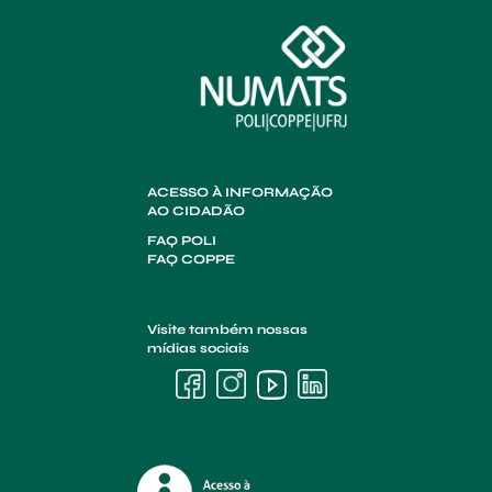
ACESSO À INFORMAÇÃO
AO CIDADÃO
FAQ POLI
FAQ COPPE
Visite também nossas
mídias sociais