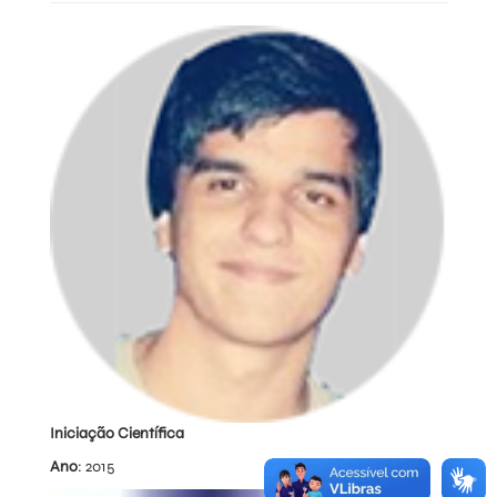
Iniciação Científica
Ano
: 2015