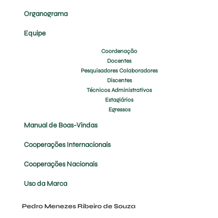
Organograma
Equipe
Coordenação
Docentes
Pesquisadores Colaboradores
Discentes
Técnicos Administrativos
Estagiários
Egressos
Manual de Boas-Vindas
Cooperações Internacionais
Cooperações Nacionais
Uso da Marca
Pedro Menezes Ribeiro de Souza