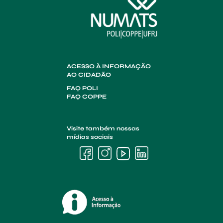
ACESSO À INFORMAÇÃO
AO CIDADÃO
FAQ POLI
FAQ COPPE
Visite também nossas
mídias sociais