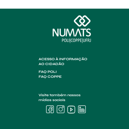
ACESSO À INFORMAÇÃO
AO CIDADÃO
FAQ POLI
FAQ COPPE
Visite também nossas
mídias sociais