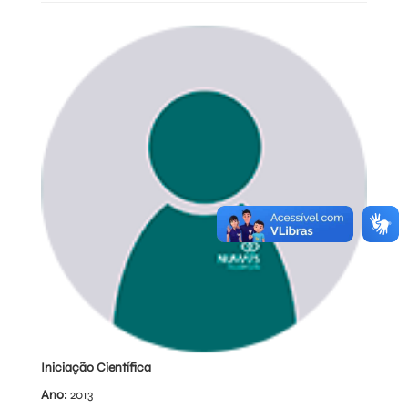
Iniciação Científica
Ano:
2013