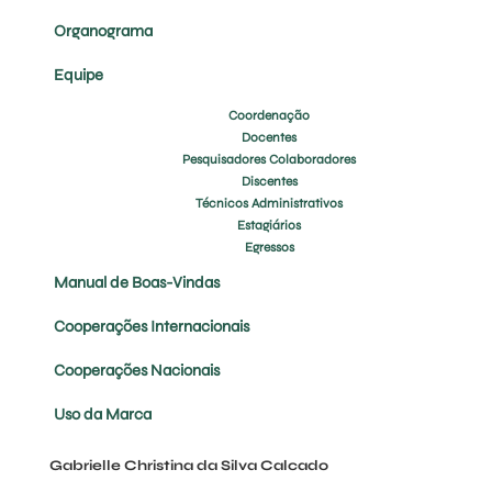
Organograma
Equipe
Coordenação
Docentes
Pesquisadores Colaboradores
Discentes
Técnicos Administrativos
Estagiários
Egressos
Manual de Boas-Vindas
Cooperações Internacionais
Cooperações Nacionais
Uso da Marca
Gabrielle Christina da Silva Calcado