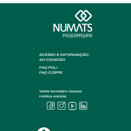
ACESSO À INFORMAÇÃO
AO CIDADÃO
FAQ POLI
FAQ COPPE
Visite também nossas
mídias sociais