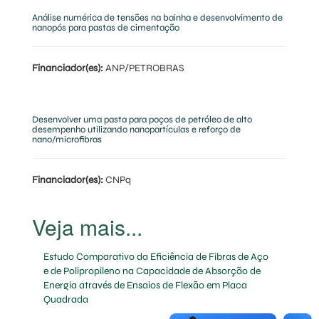
Análise numérica de tensões na bainha e desenvolvimento de
nanopós para pastas de cimentação
Financiador(es):
ANP/PETROBRAS
Desenvolver uma pasta para poços de petróleo de alto
desempenho utilizando nanopartículas e reforço de
nano/microfibras
Financiador(es):
CNPq
Estudo Comparativo da Eficiência de Fibras de Aço
e de Polipropileno na Capacidade de Absorção de
Energia através de Ensaios de Flexão em Placa
Quadrada