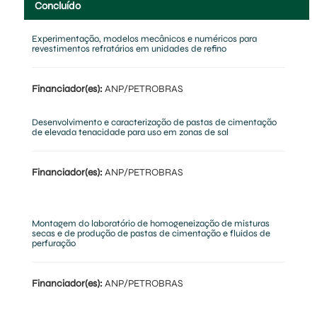
Concluído
Experimentação, modelos mecânicos e numéricos para
revestimentos refratários em unidades de refino
Financiador(es):
ANP/PETROBRAS
Desenvolvimento e caracterização de pastas de cimentação
de elevada tenacidade para uso em zonas de sal
Financiador(es):
ANP/PETROBRAS
Montagem do laboratório de homogeneização de misturas
secas e de produção de pastas de cimentação e fluidos de
perfuração
Financiador(es):
ANP/PETROBRAS