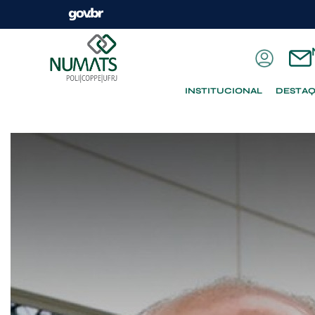
INSTITUCIONAL
DESTA