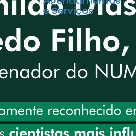
Agendamentos
e Serviços