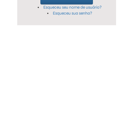
Esqueceu seu nome de usuário?
Esqueceu sua senha?