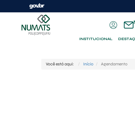
INSTITUCIONAL
DESTA
Você está aqui:
Início
Agendamento