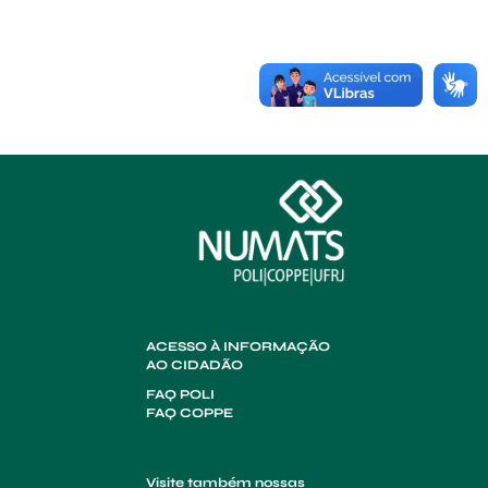
ACESSO À INFORMAÇÃO
AO CIDADÃO
FAQ POLI
FAQ COPPE
Visite também nossas