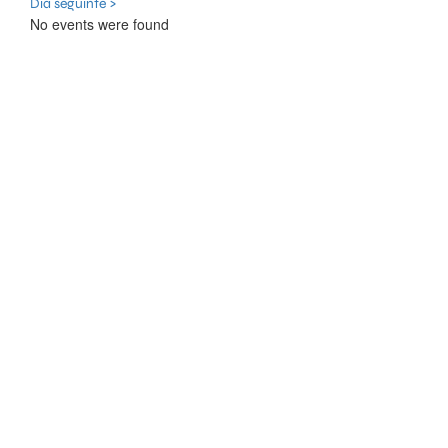
Dia seguinte >
No events were found