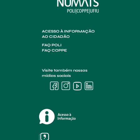
ACESSO À INFORMAÇÃO
AO CIDADÃO
FAQ POLI
FAQ COPPE
Visite também nossas
mídias sociais