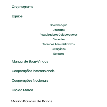
Organograma
Equipe
Coordenação
Docentes
Pesquisadores Colaboradores
Discentes
Técnicos Administrativos
Estagiários
Egressos
Manual de Boas-Vindas
Cooperações Internacionais
Cooperações Nacionais
Uso da Marca
Marina Barroso de Farias