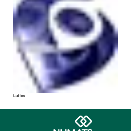
Lattes