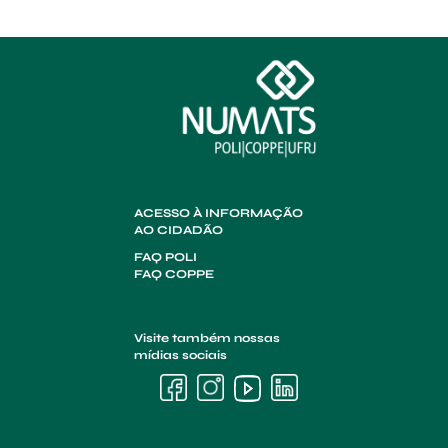
ACESSO À INFORMAÇÃO
AO CIDADÃO
FAQ POLI
FAQ COPPE
Visite também nossas
mídias sociais