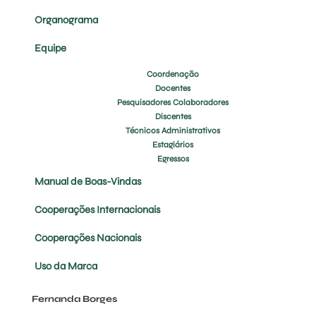
Organograma
Equipe
Coordenação
Docentes
Pesquisadores Colaboradores
Discentes
Técnicos Administrativos
Estagiários
Egressos
Manual de Boas-Vindas
Cooperações Internacionais
Cooperações Nacionais
Uso da Marca
Fernanda Borges