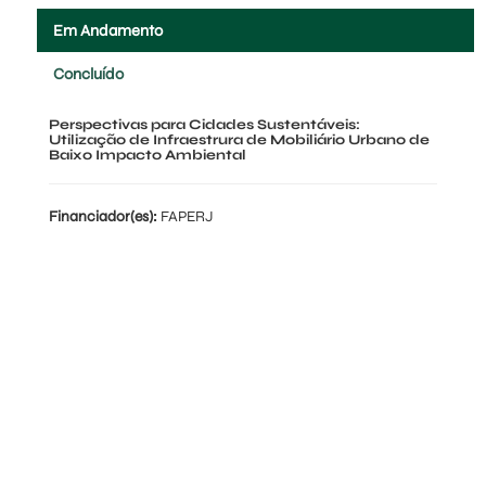
Em Andamento
Concluído
Perspectivas para Cidades Sustentáveis:
Utilização de Infraestrura de Mobiliário Urbano de
Baixo Impacto Ambiental
Financiador(es):
FAPERJ