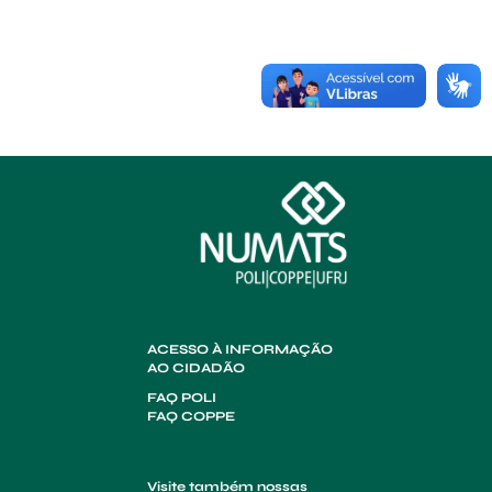
ACESSO À INFORMAÇÃO
AO CIDADÃO
FAQ POLI
FAQ COPPE
Visite também nossas