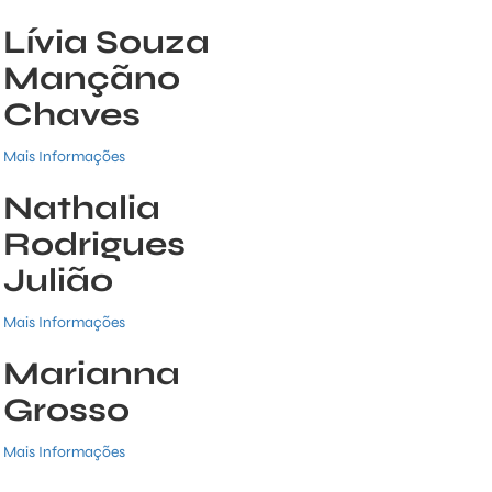
Lívia Souza
Mançãno
Chaves
Mais Informações
Nathalia
Rodrigues
Julião
Mais Informações
Marianna
Grosso
Mais Informações