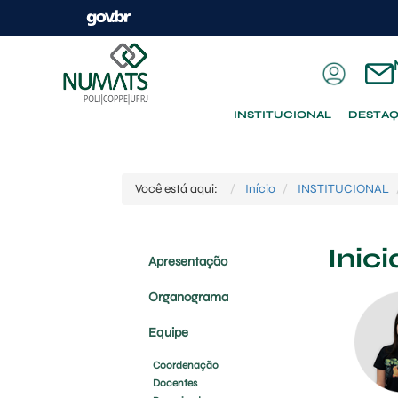
INSTITUCIONAL
DESTA
Você está aqui:
Início
INSTITUCIONAL
Inic
Apresentação
Organograma
Equipe
Coordenação
Docentes