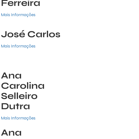
Ferreira
Mais Informações
José Carlos
Mais Informações
Ana
Carolina
Selleiro
Dutra
Mais Informações
Ana