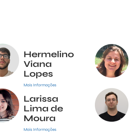
Hermelino
Viana
Lopes
Mais Informações
Larissa
Lima de
Moura
Mais Informações