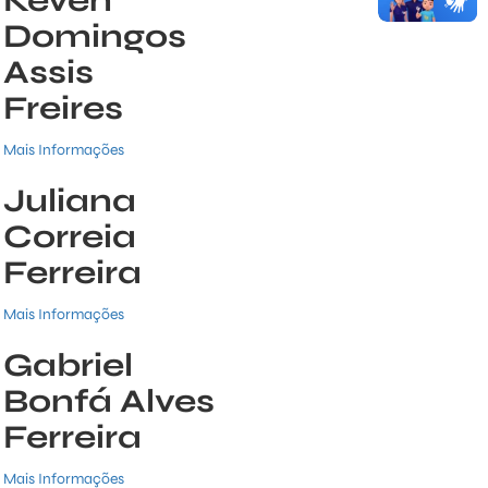
Keven
Domingos
Assis
Freires
Mais Informações
Juliana
Correia
Ferreira
Mais Informações
Gabriel
Bonfá Alves
Ferreira
Mais Informações