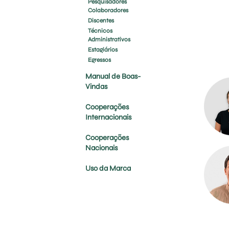
Pesquisadores
Colaboradores
Discentes
Técnicos
Administrativos
Estagiários
Egressos
Manual de Boas-
Vindas
Cooperações
Internacionais
Cooperações
Nacionais
Uso da Marca