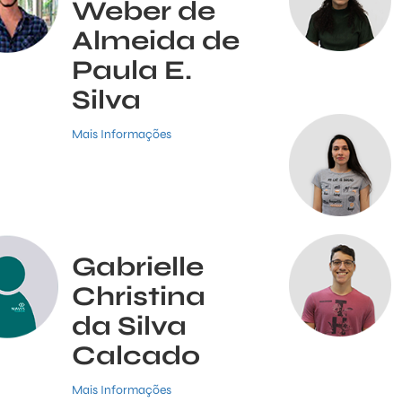
Weber de
Almeida de
Paula E.
Silva
Mais Informações
Gabrielle
Christina
da Silva
Calcado
Mais Informações