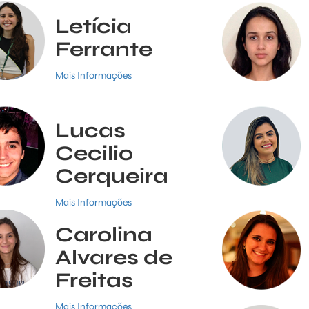
Letícia
Ferrante
Mais Informações
Lucas
Cecilio
Cerqueira
Mais Informações
Carolina
Alvares de
Freitas
Mais Informações