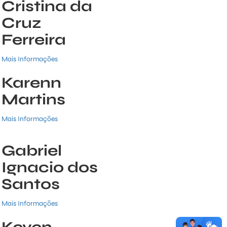
Cristina da
Cruz
Ferreira
Mais Informações
Karenn
Martins
Mais Informações
Gabriel
Ignacio dos
Santos
Mais Informações