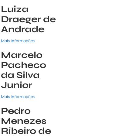
Luiza
Draeger de
Andrade
Mais Informações
Marcelo
Pacheco
da Silva
Junior
Mais Informações
Pedro
Menezes
Ribeiro de