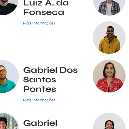
Luiz A. da
Fonseca
Mais Informações
Gabriel Dos
Santos
Pontes
Mais Informações
Gabriel