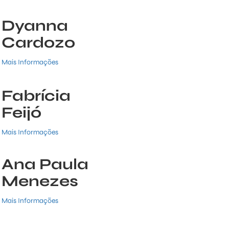
Dyanna
Cardozo
Mais Informações
Fabrícia
Feijó
Mais Informações
Ana Paula
Menezes
Mais Informações