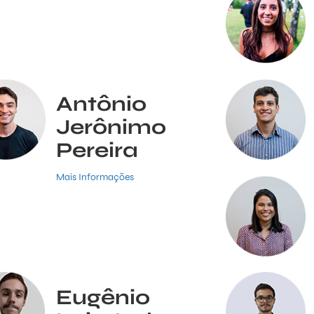
Antônio
Jerônimo
Pereira
Mais Informações
Eugênio