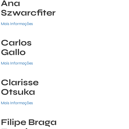
Ana
Szwarcfiter
Mais Informações
Carlos
Gallo
Mais Informações
Clarisse
Otsuka
Mais Informações
Filipe Braga