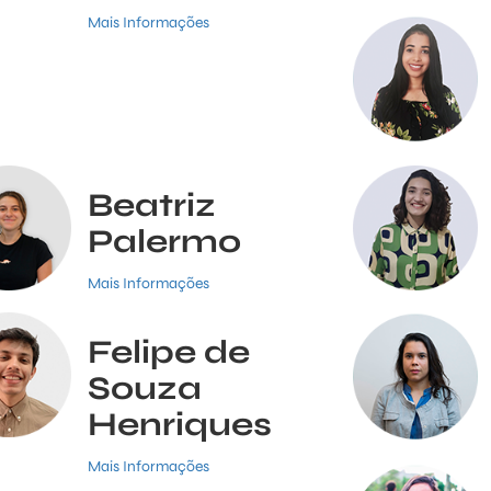
Mais Informações
Beatriz
Palermo
Mais Informações
Felipe de
Souza
Henriques
Mais Informações