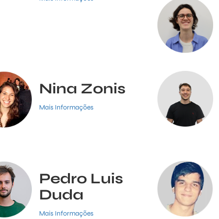
Nina Zonis
Mais Informações
Pedro Luis
Duda
Mais Informações